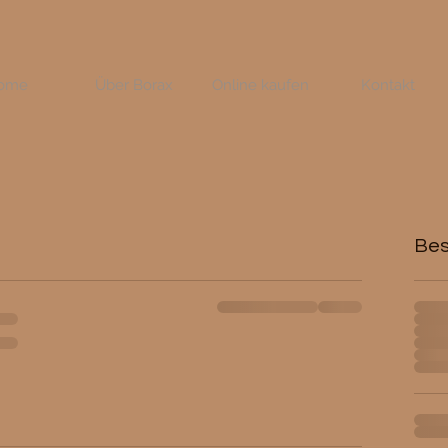
ome
Über Borax
Online kaufen
Kontakt
Bes