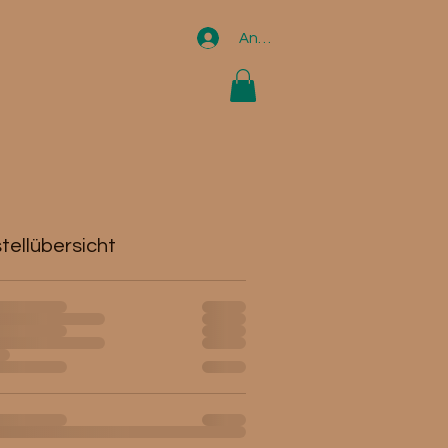
Anmelden
tellübersicht