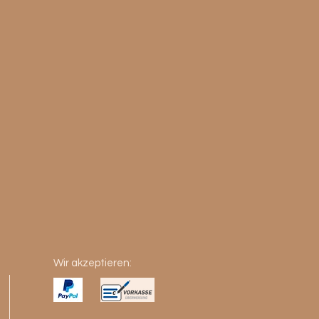
Wir akzeptieren: